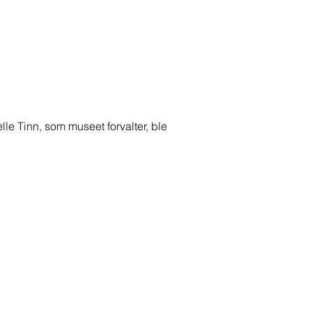
le Tinn, som museet forvalter, ble