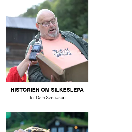
HISTORIEN OM SILKESLEPA
Tor Dale Svendsen