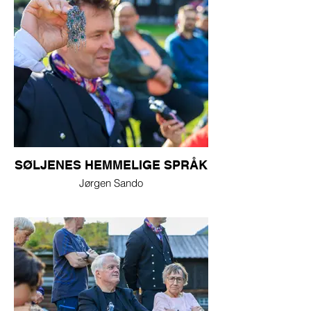
SØLJENES HEMMELIGE SPRÅK
Jørgen Sando