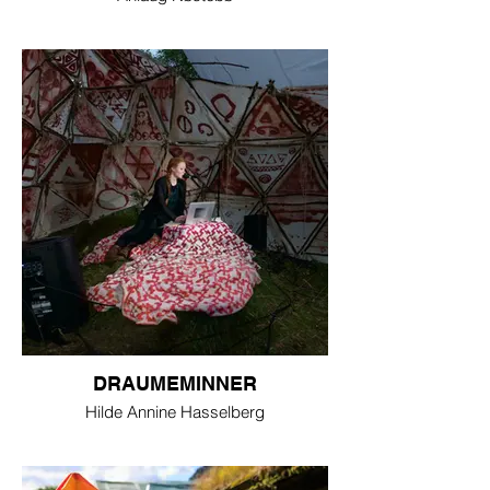
DRAUMEMINNER
Hilde Annine Hasselberg