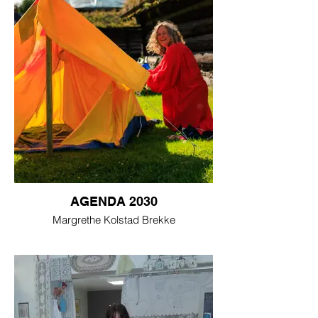
AGENDA 2030
Margrethe Kolstad Brekke