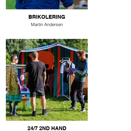
BRIKOLERING
Martin Andersen
24/7 2ND HAND