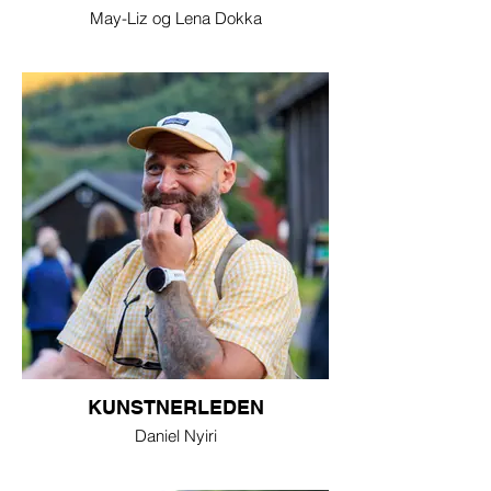
May-Liz og Lena Dokka
KUNSTNERLEDEN
Daniel Nyiri