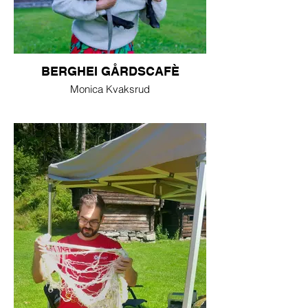
BERGHEI GÅRDSCAFÈ
Monica Kvaksrud